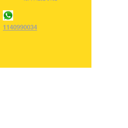
1140990034